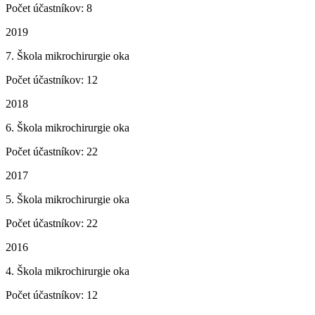
Počet účastníkov: 8
2019
7. Škola mikrochirurgie oka
Počet účastníkov: 12
2018
6. Škola mikrochirurgie oka
Počet účastníkov: 22
2017
5. Škola mikrochirurgie oka
Počet účastníkov: 22
2016
4. Škola mikrochirurgie oka
Počet účastníkov: 12