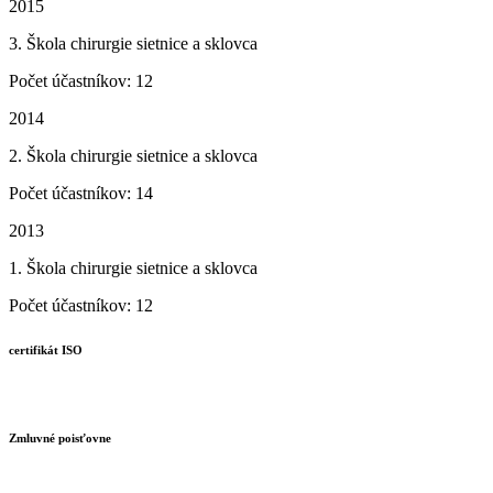
2015
3. Škola chirurgie sietnice a sklovca
Počet účastníkov: 12
2014
2. Škola chirurgie sietnice a sklovca
Počet účastníkov: 14
2013
1. Škola chirurgie sietnice a sklovca
Počet účastníkov: 12
certifikát ISO
Zmluvné poisťovne